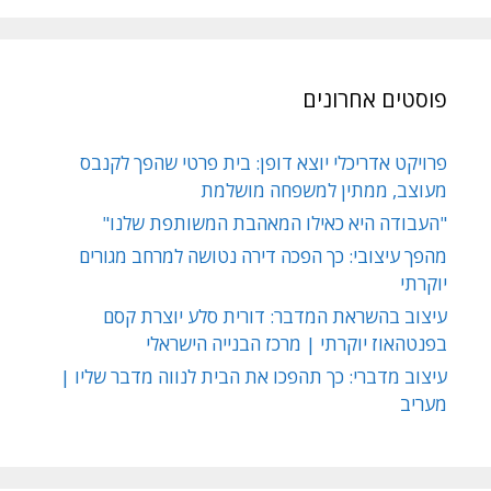
פוסטים אחרונים
פרויקט אדריכלי יוצא דופן: בית פרטי שהפך לקנבס
מעוצב, ממתין למשפחה מושלמת
"העבודה היא כאילו המאהבת המשותפת שלנו"
מהפך עיצובי: כך הפכה דירה נטושה למרחב מגורים
יוקרתי
עיצוב בהשראת המדבר: דורית סלע יוצרת קסם
בפנטהאוז יוקרתי | מרכז הבנייה הישראלי
עיצוב מדברי: כך תהפכו את הבית לנווה מדבר שליו |
מעריב