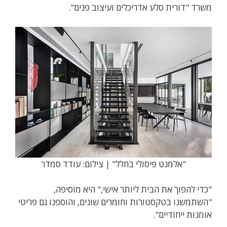
משרד "דורית סלע אדריכלים ועיצוב פנים".
"אלמנט פיסולי בחלל" | צילום: עודד סמדר
"כדי להפוך את הבית ליותר אישי," היא מוסיפה,
"השתמשנו בטקסטורות וחומרים שונים, והוספנו גם פריטי
אומנות ייחודיים".