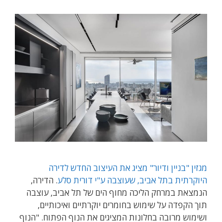
מגזין "בניין ודיור" מציג את העיצוב החדש לדירה
היוקרתית בתל אביב, שעוצבה ע"י דורית סלע
. הדירה,
הנמצאת במרחק הליכה מחוף הים של תל אביב, עוצבה
תוך הקפדה על שימוש בחומרים יוקרתיים ואיכותיים,
ושימוש מרובה בחלונות המציגים את הנוף הפתוח. "הנוף