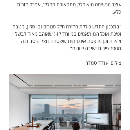
עוצר הנשימה הוא חלק מתפאורת החלל”, אמרה דורית
סלע.
"בתכנון החדש כוללת הדירה חלל מגורים ובו סלון, מטבח
ופינת אוכל המותאמים במיוחד לזוג שאוהב מאוד לבשל
ולארח וכן מרפסת אינטימית ששטחה נוצל היטב ובה
מספר פינות ישיבה שונות".
צילום: עודד סמדר