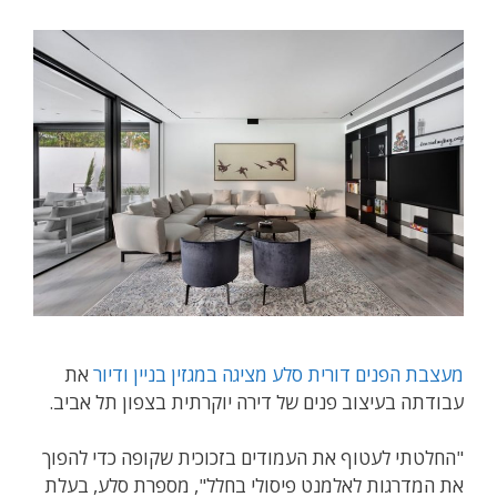
מעצבת הפנים דורית סלע מציגה במגזין בניין ודיור
את
עבודתה בעיצוב פנים של דירה יוקרתית בצפון תל אביב.
"החלטתי לעטוף את העמודים בזכוכית שקופה כדי להפוך
את המדרגות לאלמנט פיסולי בחלל", מספרת סלע, בעלת