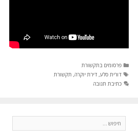
קטגוריות
פרסומים בתקשורת
תגיות
דורית סלע
,
דירת יוקרה
,
תקשורת
כתיבת תגובה
חיפוש: