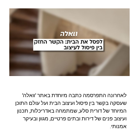
לאחרונה התפרסמה כתבה מיוחדת באתר 'וואלה'
שעסקה בקשר בין פיסול ועיצוב הבית ועל עולם התוכן
המיוחד של דורית סלע, שמתמחה באדריכלות, תכנון
ועיצוב פנים של דירות ובתים פרטיים, מגוון ובעיקר
אמנותי.