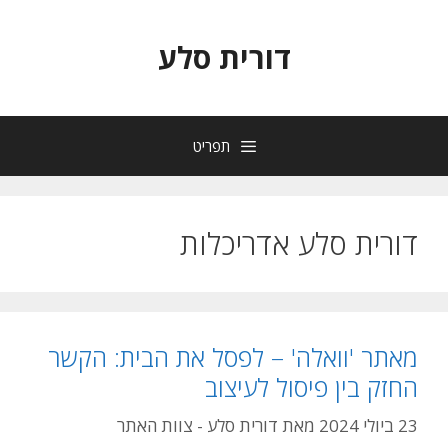
דורית סלע
תפריט
דורית סלע אדריכלות
מאתר 'וואלה' – לפסל את הבית: הקשר
החזק בין פיסול לעיצוב
23 ביולי 2024
מאת
דורית סלע - צוות האתר