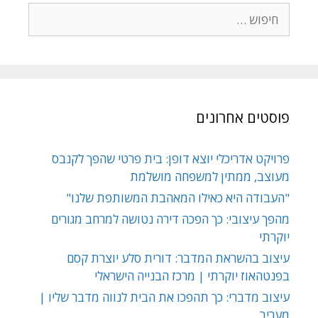
פוסטים אחרונים
פרויקט אדריכלי יוצא דופן: בית פרטי שהפך לקנבס
מעוצב, ממתין למשפחה מושלמת
"העבודה היא כאילו המאהבת המשותפת שלנו"
מהפך עיצובי: כך הפכה דירה נטושה למרחב מגורים
יוקרתי
עיצוב בהשראת המדבר: דורית סלע יוצרת קסם
בפנטהאוז יוקרתי | מרכז הבנייה הישראלי
עיצוב מדברי: כך תהפכו את הבית לנווה מדבר שליו |
מעריב